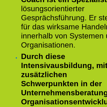
lösungsorientierter
Gesprächsführung. Er st
für das wirksame Handel
innerhalb von Systemen
Organisationen.
Durch diese
Intensivausbildung, mi
zusätzlichen
Schwerpunkten in der
Unternehmensberatun
Organisationsentwickl