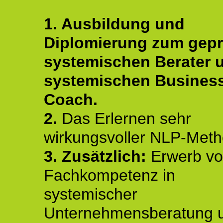
1. Ausbildung und
Diplomierung zum gepr
systemischen Berater 
systemischen Busines
Coach.
2.
Das Erlernen sehr
wirkungsvoller NLP-Met
3. Zusätzlich:
Erwerb v
Fachkompetenz in
systemischer
Unternehmensberatung 