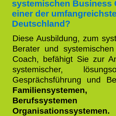
systemischen Business 
einer der umfangreichste
Deutschland?
Diese Ausbildung, zum sys
Berater und systemischen
Coach, befähigt Sie zur 
systemischer, lösungsori
Gesprächsführung und Be
Familiensystemen,
Berufssysteme
Organisationssystemen.