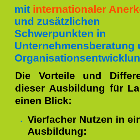
mit
internationaler Ane
und zusätzlichen
Schwerpunkten in
Unternehmensberatung 
Organisationsentwicklun
Die Vorteile und Differ
dieser Ausbildung für L
einen Blick:
Vierfacher Nutzen in ei
Ausbildung: