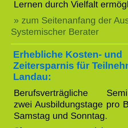
Lernen durch Vielfalt ermögl
» zum Seitenanfang der Au
Systemischer Berater
Erhebliche Kosten- und
Zeitersparnis für Teilne
Landau:
Berufsverträgliche Semin
zwei Ausbildungstage pro 
Samstag und Sonntag.