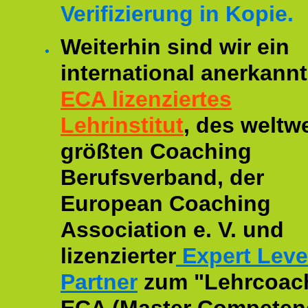
Verifizierung in Kopie.
Weiterhin sind wir ein
international anerkannt
ECA lizenziertes
Lehrinstitut
, des weltwe
größten Coaching
Berufsverband, der
European Coaching
Association e. V. und
lizenzierter
Expert Leve
Partner
zum "Lehrcoac