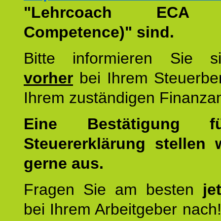
"Lehrcoach ECA (
Competence)" sind.
Bitte informieren Sie 
vorher
bei Ihrem Steuerber
Ihrem zuständigen Finanza
Eine Bestätigung f
Steuererklärung stellen 
gerne aus.
Fragen Sie am besten
je
bei Ihrem Arbeitgeber nach