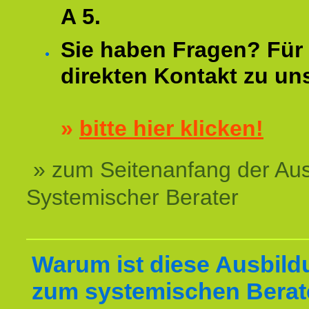
A 5.
Sie haben Fragen? Für 
direkten Kontakt zu un
»
bitte hier klicken!
» zum Seitenanfang der Au
Systemischer Berater
Warum ist diese Ausbild
zum systemischen Berat