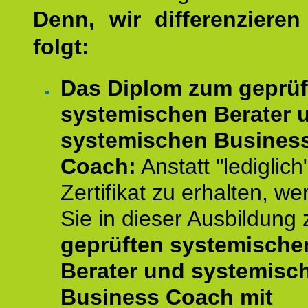
Denn, wir differenziere
folgt:
Das Diplom zum geprüf
systemischen Berater 
systemischen Busines
Coach:
Anstatt "lediglich
Zertifikat zu erhalten, w
Sie in dieser Ausbildung
geprüften systemische
Berater und systemisc
Business Coach mit