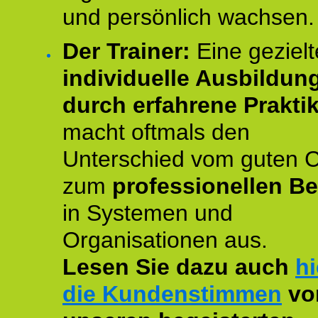
und persönlich wachsen.
Der Trainer:
Eine gezielt
individuelle Ausbildun
durch erfahrene Prakti
macht oftmals den
Unterschied vom guten 
zum
professionellen Be
in Systemen und
Organisationen aus.
Lesen Sie dazu auch
hi
die Kundenstimmen
vo