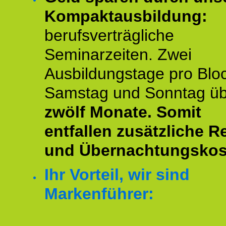
Kompaktausbildung:
berufsverträgliche
Seminarzeiten. Zwei
Ausbildungstage pro Blo
Samstag und Sonntag ü
zwölf Monate.
Somit
entfallen zusätzliche R
und Übernachtungskos
Ihr Vorteil, wir sind
Markenführer: