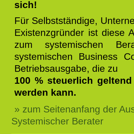
sich!
Für Selbstständige, Unter
Existenzgründer ist diese 
zum systemischen Ber
systemischen Business C
Betriebsausgabe, die zu
100 % steuerlich gelten
werden kann.
» zum Seitenanfang der Au
Systemischer Berater