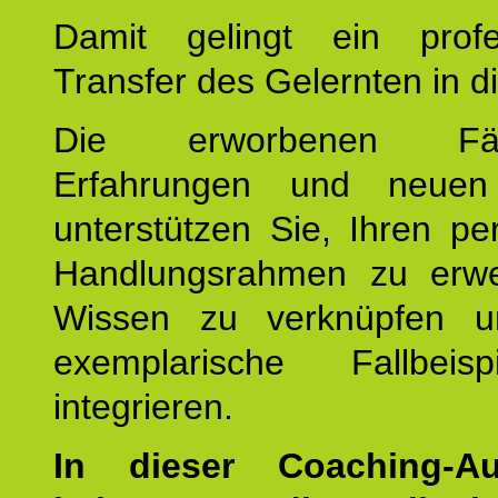
Damit gelingt ein profes
Transfer des Gelernten in di
Die erworbenen Fähig
Erfahrungen und neuen
unterstützen Sie, Ihren pe
Handlungsrahmen zu erwei
Wissen zu verknüpfen u
exemplarische Fallbeis
integrieren.
In dieser Coaching-Au