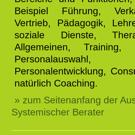
Beispiel Führung, Ver
Vertrieb, Pädagogik, Lehre
soziale Dienste, The
Allgemeinen, Training, 
Personalauswahl,
Personalentwicklung, Cons
natürlich Coaching.
» zum Seitenanfang der Au
Systemischer Berater