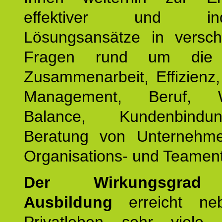
effektiver und indiv
Lösungsansätze in versch
Fragen rund um die
Zusammenarbeit, Effizienz
Management, Beruf, Wo
Balance, Kundenbind
Beratung von Unternehm
Organisations- und Teament
Der Wirkungsgrad 
Ausbildung
erreicht ne