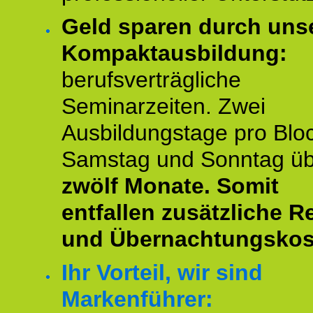
Geld sparen durch uns
Kompaktausbildung:
berufsverträgliche
Seminarzeiten. Zwei
Ausbildungstage pro Blo
Samstag und Sonntag ü
zwölf Monate.
Somit
entfallen zusätzliche R
und Übernachtungskos
Ihr Vorteil, wir sind
Markenführer: