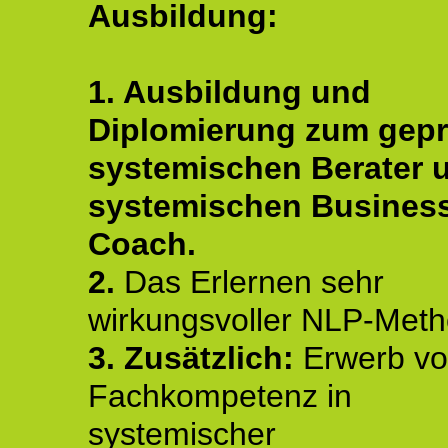
Ausbildung:
1. Ausbildung und
Diplomierung zum gepr
systemischen Berater 
systemischen Busines
Coach.
2.
Das Erlernen sehr
wirkungsvoller NLP-Met
3. Zusätzlich:
Erwerb v
Fachkompetenz in
systemischer