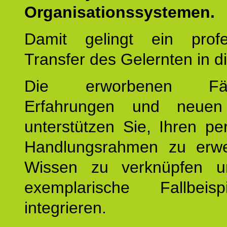
Organisationssystemen.
Damit gelingt ein profes
Transfer des Gelernten in di
Die erworbenen Fähig
Erfahrungen und neuen
unterstützen Sie, Ihren pe
Handlungsrahmen zu erwei
Wissen zu verknüpfen u
exemplarische Fallbeis
integrieren.