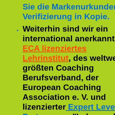
Sie die Markenurkunde
Verifizierung in Kopie.
Weiterhin sind wir ein
international anerkannt
ECA lizenziertes
Lehrinstitut
, des weltwe
größten Coaching
Berufsverband, der
European Coaching
Association e. V. und
lizenzierter
Expert Leve