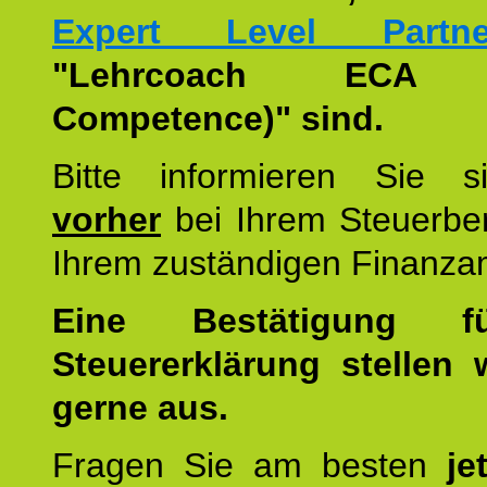
Expert Level Partne
"Lehrcoach ECA (
Competence)" sind.
Bitte informieren Sie 
vorher
bei Ihrem Steuerber
Ihrem zuständigen Finanza
Eine Bestätigung f
Steuererklärung stellen 
gerne aus.
Fragen Sie am besten
je