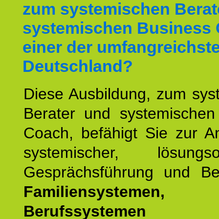
zum systemischen Berat
systemischen Business 
einer der umfangreichste
Deutschland?
Diese Ausbildung, zum sys
Berater und systemischen
Coach, befähigt Sie zur 
systemischer, lösungsori
Gesprächsführung und Be
Familiensystemen,
Berufssysteme