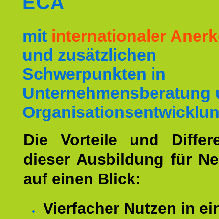
ECA
mit
internationaler Ane
und zusätzlichen
Schwerpunkten in
Unternehmensberatung 
Organisationsentwicklun
Die Vorteile und Differ
dieser Ausbildung für N
auf einen Blick:
Vierfacher Nutzen in ei