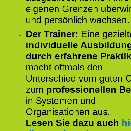
eigenen Grenzen überwi
und persönlich wachsen.
Der Trainer:
Eine gezielt
individuelle Ausbildun
durch erfahrene Prakti
macht oftmals den
Unterschied vom guten 
zum
professionellen Be
in Systemen und
Organisationen aus.
Lesen Sie dazu auch
hi