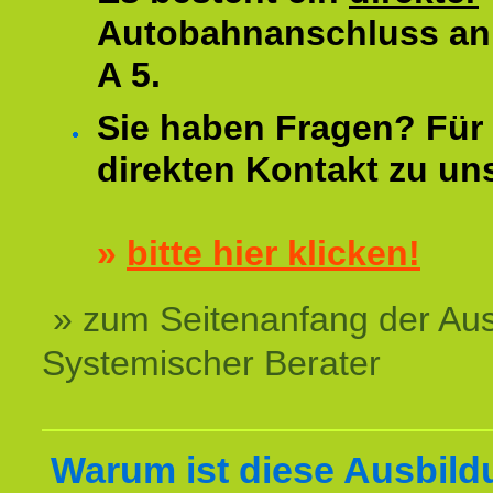
Autobahnanschluss an
A 5.
Sie haben Fragen? Für 
direkten Kontakt zu un
»
bitte hier klicken!
» zum Seitenanfang der Au
Systemischer Berater
Warum ist diese Ausbild