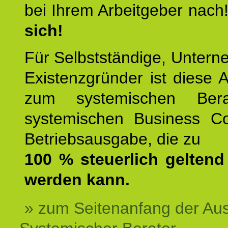
bei Ihrem Arbeitgeber nach
sich!
Für Selbstständige, Unter
Existenzgründer ist diese 
zum systemischen Ber
systemischen Business C
Betriebsausgabe, die zu
100 % steuerlich gelten
werden kann.
» zum Seitenanfang der Au