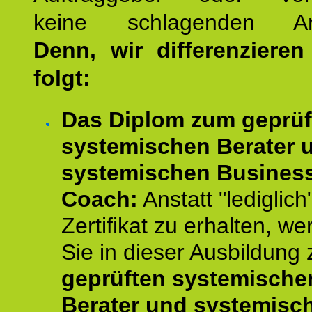
keine schlagenden Ar
Denn, wir differenziere
folgt:
Das Diplom zum geprüf
systemischen Berater 
systemischen Busines
Coach:
Anstatt "lediglich
Zertifikat zu erhalten, w
Sie in dieser Ausbildung
geprüften systemische
Berater und systemisc