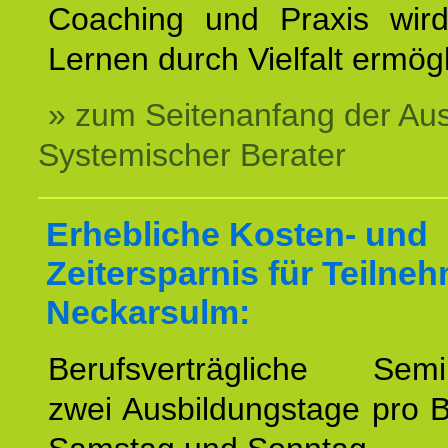
Coaching und Praxis wird
Lernen durch Vielfalt ermögl
» zum Seitenanfang der Au
Systemischer Berater
Erhebliche Kosten- und
Zeitersparnis für Teilne
Neckarsulm:
Berufsverträgliche Semin
zwei Ausbildungstage pro 