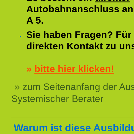
Autobahnanschluss an
A 5.
Sie haben Fragen? Für 
direkten Kontakt zu un
»
bitte hier klicken!
» zum Seitenanfang der Au
Systemischer Berater
Warum ist diese Ausbild