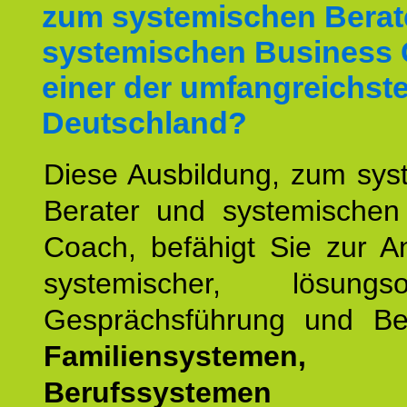
zum systemischen Berat
systemischen Business 
einer der umfangreichste
Deutschland?
Diese Ausbildung, zum sys
Berater und systemischen
Coach, befähigt Sie zur 
systemischer, lösungsori
Gesprächsführung und Be
Familiensystemen,
Berufssysteme