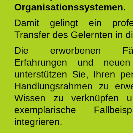
Organisationssystemen.
Damit gelingt ein profes
Transfer des Gelernten in di
Die erworbenen Fähig
Erfahrungen und neuen
unterstützen Sie, Ihren pe
Handlungsrahmen zu erwei
Wissen zu verknüpfen u
exemplarische Fallbeis
integrieren.