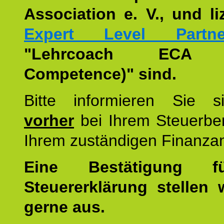
Association e. V., und li
Expert Level Partne
"Lehrcoach ECA (
Competence)" sind.
Bitte informieren Sie 
vorher
bei Ihrem Steuerber
Ihrem zuständigen Finanza
Eine Bestätigung f
Steuererklärung stellen 
gerne aus.