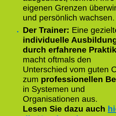
eigenen Grenzen überwi
und persönlich wachsen.
Der Trainer:
Eine gezielt
individuelle Ausbildun
durch erfahrene Prakti
macht oftmals den
Unterschied vom guten 
zum
professionellen Be
in Systemen und
Organisationen aus.
Lesen Sie dazu auch
hi