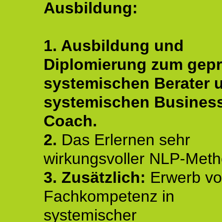
Ausbildung:
1. Ausbildung und
Diplomierung zum gepr
systemischen Berater 
systemischen Busines
Coach.
2.
Das Erlernen sehr
wirkungsvoller NLP-Met
3. Zusätzlich:
Erwerb v
Fachkompetenz in
systemischer