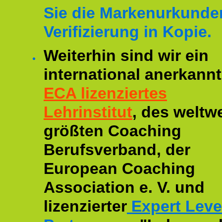
Sie die Markenurkunde
Verifizierung in Kopie.
Weiterhin sind wir ein
international anerkannt
ECA lizenziertes
Lehrinstitut
, des weltwe
größten Coaching
Berufsverband, der
European Coaching
Association e. V. und
lizenzierter
Expert Leve