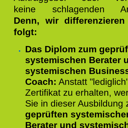
keine schlagenden Ar
Denn, wir differenziere
folgt:
Das Diplom zum geprüf
systemischen Berater 
systemischen Busines
Coach:
Anstatt "lediglich
Zertifikat zu erhalten, w
Sie in dieser Ausbildung
geprüften systemische
Berater und systemisc