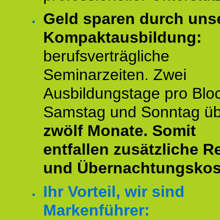
Geld sparen durch uns
Kompaktausbildung:
berufsverträgliche
Seminarzeiten. Zwei
Ausbildungstage pro Blo
Samstag und Sonntag ü
zwölf Monate.
Somit
entfallen zusätzliche R
und Übernachtungskos
Ihr Vorteil, wir sind
Markenführer: