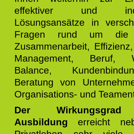
effektiver und indiv
Lösungsansätze in versch
Fragen rund um die
Zusammenarbeit, Effizienz
Management, Beruf, Wo
Balance, Kundenbind
Beratung von Unternehm
Organisations- und Teament
Der Wirkungsgrad 
Ausbildung
erreicht ne