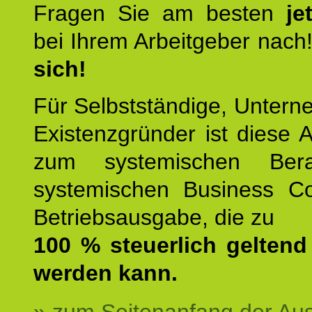
Fragen Sie am besten
je
bei Ihrem Arbeitgeber nach
sich!
Für Selbstständige, Unter
Existenzgründer ist diese 
zum systemischen Ber
systemischen Business C
Betriebsausgabe, die zu
100 % steuerlich gelten
werden kann.