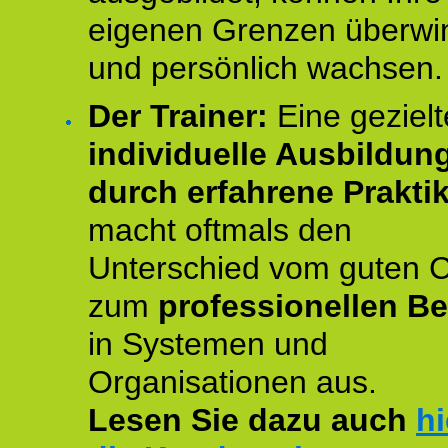
eigenen Grenzen überwi
und persönlich wachsen.
Der Trainer:
Eine gezielt
individuelle Ausbildun
durch erfahrene Prakti
macht oftmals den
Unterschied vom guten 
zum
professionellen Be
in Systemen und
Organisationen aus.
Lesen Sie dazu auch
hi