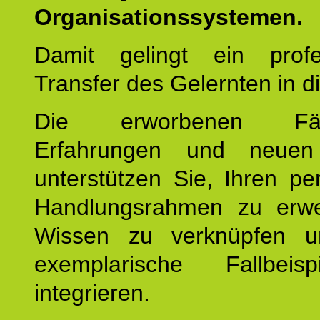
Organisationssystemen.
Damit gelingt ein profes
Transfer des Gelernten in di
Die erworbenen Fähig
Erfahrungen und neuen
unterstützen Sie, Ihren pe
Handlungsrahmen zu erwei
Wissen zu verknüpfen u
exemplarische Fallbeis
integrieren.