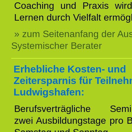
Coaching und Praxis wird
Lernen durch Vielfalt ermögl
» zum Seitenanfang der Au
Systemischer Berater
Erhebliche Kosten- und
Zeitersparnis für Teilne
Ludwigshafen:
Berufsverträgliche Semin
zwei Ausbildungstage pro 