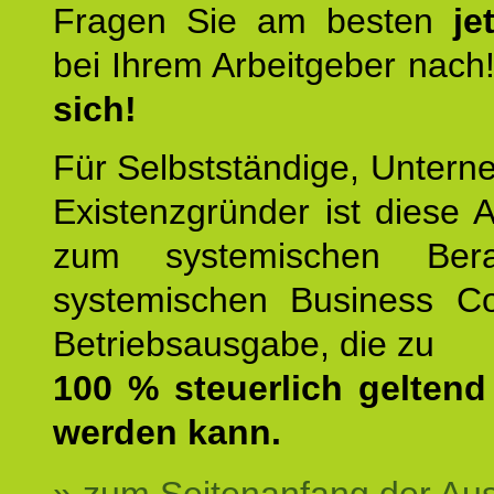
Fragen Sie am besten
je
bei Ihrem Arbeitgeber nach
sich!
Für Selbstständige, Unter
Existenzgründer ist diese 
zum systemischen Ber
systemischen Business C
Betriebsausgabe, die zu
100 % steuerlich gelten
werden kann.