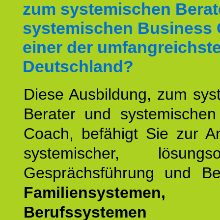
zum systemischen Berat
systemischen Business 
einer der umfangreichste
Deutschland?
Diese Ausbildung, zum sys
Berater und systemischen
Coach, befähigt Sie zur 
systemischer, lösungsori
Gesprächsführung und Be
Familiensystemen,
Berufssysteme