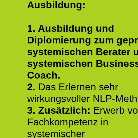
Ausbildung:
1. Ausbildung und
Diplomierung zum gepr
systemischen Berater 
systemischen Busines
Coach.
2.
Das Erlernen sehr
wirkungsvoller NLP-Met
3. Zusätzlich:
Erwerb v
Fachkompetenz in
systemischer