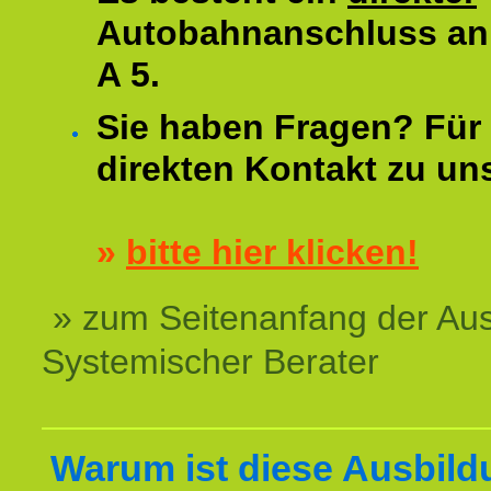
Autobahnanschluss an
A 5.
Sie haben Fragen? Für 
direkten Kontakt zu un
»
bitte hier klicken!
» zum Seitenanfang der Au
Systemischer Berater
Warum ist diese Ausbild