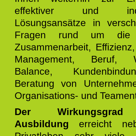
effektiver und indiv
Lösungsansätze in versch
Fragen rund um die
Zusammenarbeit, Effizienz
Management, Beruf, Wo
Balance, Kundenbind
Beratung von Unternehm
Organisations- und Teament
Der Wirkungsgrad 
Ausbildung
erreicht ne