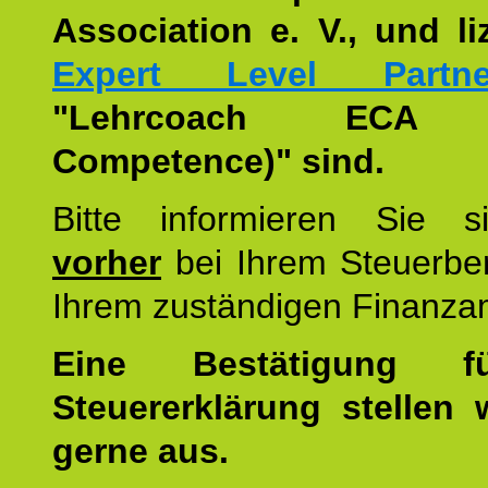
Association e. V., und li
Expert Level Partne
"Lehrcoach ECA (
Competence)" sind.
Bitte informieren Sie 
vorher
bei Ihrem Steuerber
Ihrem zuständigen Finanza
Eine Bestätigung f
Steuererklärung stellen 
gerne aus.