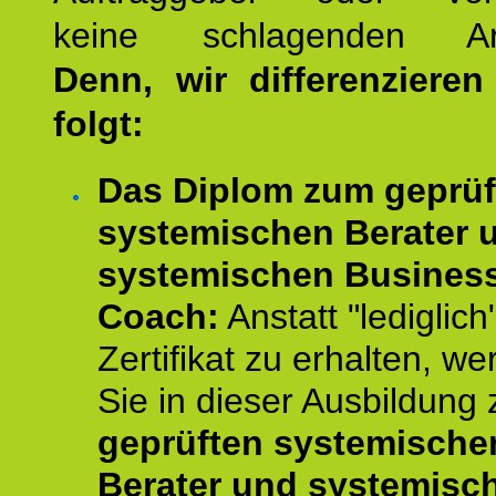
keine schlagenden Ar
Denn, wir differenziere
folgt:
Das Diplom zum geprüf
systemischen Berater 
systemischen Busines
Coach:
Anstatt "lediglich
Zertifikat zu erhalten, w
Sie in dieser Ausbildung
geprüften systemische
Berater und systemisc