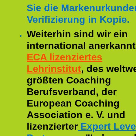
Sie die Markenurkunde
Verifizierung in Kopie.
Weiterhin sind wir ein
international anerkannt
ECA lizenziertes
Lehrinstitut
, des weltwe
größten Coaching
Berufsverband, der
European Coaching
Association e. V. und
lizenzierter
Expert Leve