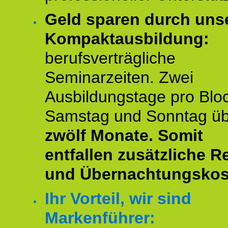
Geld sparen durch uns
Kompaktausbildung:
berufsverträgliche
Seminarzeiten. Zwei
Ausbildungstage pro Blo
Samstag und Sonntag ü
zwölf Monate.
Somit
entfallen zusätzliche R
und Übernachtungskos
Ihr Vorteil, wir sind
Markenführer: